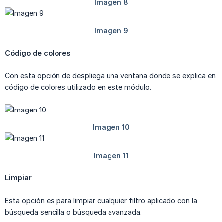
Código de colores
Con esta opción de despliega una ventana donde se explica en
código de colores utilizado en este módulo.
Limpiar
Esta opción es para limpiar cualquier filtro aplicado con la
búsqueda sencilla o búsqueda avanzada.