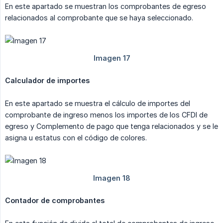
En este apartado se muestran los comprobantes de egreso
relacionados al comprobante que se haya seleccionado.
Calculador de importes
En este apartado se muestra el cálculo de importes del
comprobante de ingreso menos los importes de los CFDI de
egreso y Complemento de pago que tenga relacionados y se le
asigna u estatus con el código de colores.
Contador de comprobantes