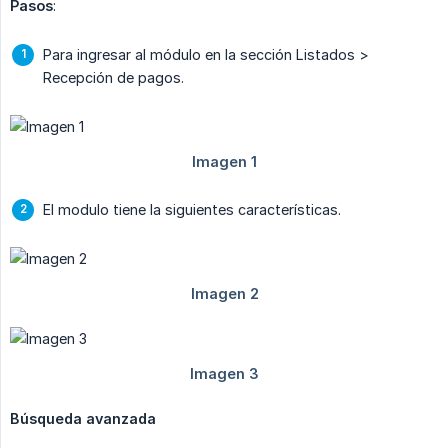
Pasos
:
Para ingresar al módulo en la sección Listados >
Recepción de pagos.
El modulo tiene la siguientes características.
Búsqueda avanzada