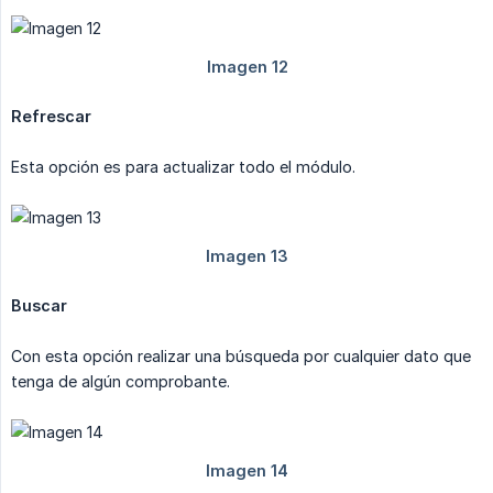
Refrescar
Esta opción es para actualizar todo el módulo.
Buscar
Con esta opción realizar una búsqueda por cualquier dato que
tenga de algún comprobante.