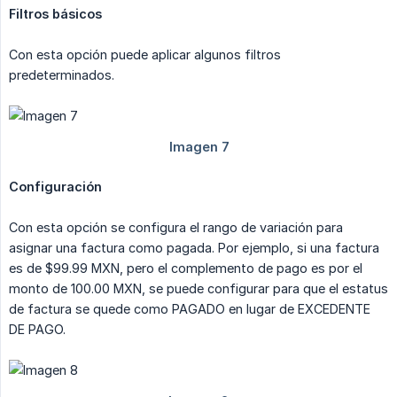
Filtros básicos
Con esta opción puede aplicar algunos filtros
predeterminados.
Configuración
Con esta opción se configura el rango de variación para
asignar una factura como pagada. Por ejemplo, si una factura
es de $99.99 MXN, pero el complemento de pago es por el
monto de 100.00 MXN, se puede configurar para que el estatus
de factura se quede como PAGADO en lugar de EXCEDENTE
DE PAGO.