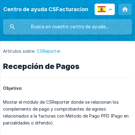
Centro de ayuda CSFacturacion
Artículos sobre:
CSReporter
Recepción de Pagos
Objetivo
:
Mostar el módulo de CSReporter donde se relacionan los
complemento de pago y comprobantes de egreso
relacionados a la facturas con Método de Pago PPD (Pago en
parcialidades o diferido).