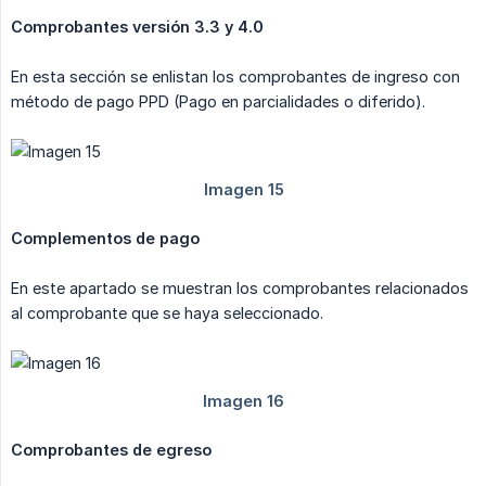
Comprobantes versión 3.3 y 4.0
En esta sección se enlistan los comprobantes de ingreso con
método de pago PPD (Pago en parcialidades o diferido).
Complementos de pago
En este apartado se muestran los comprobantes relacionados
al comprobante que se haya seleccionado.
Comprobantes de egreso