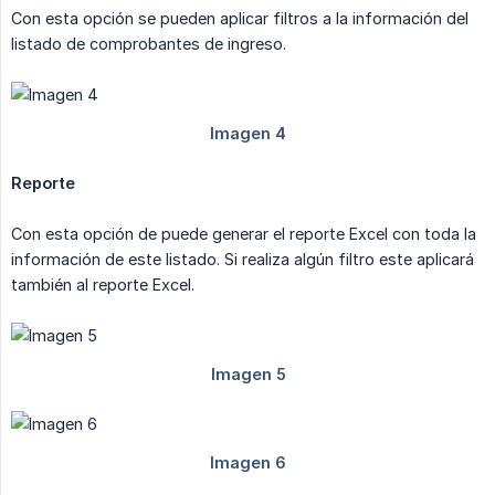
Con esta opción se pueden aplicar filtros a la información del
listado de comprobantes de ingreso.
Reporte
Con esta opción de puede generar el reporte Excel con toda la
información de este listado. Si realiza algún filtro este aplicará
también al reporte Excel.