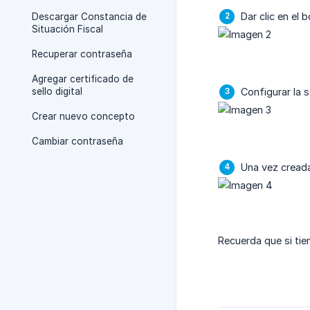
Dar clic en el 
Descargar Constancia de
Situación Fiscal
Recuperar contraseña
Agregar certificado de
sello digital
Configurar la s
Crear nuevo concepto
Cambiar contraseña
Una vez creada
Recuerda que si ti