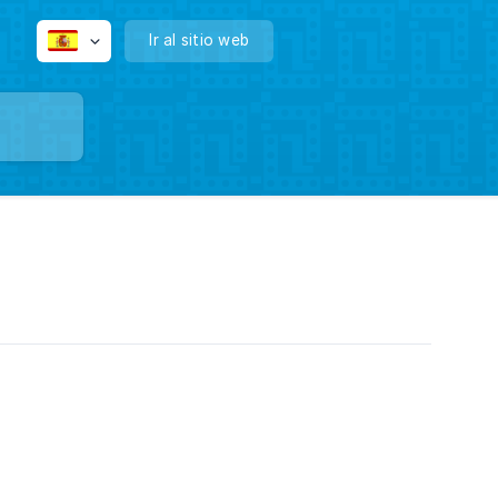
Ir al sitio web